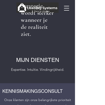
​Strategie
wordt sterker
wanneer je
de realiteit
ziet.
MIJN DIENSTEN
Expertise. Intuïtie. Vindingrijkheid.
KENNISMAKINGSCONSULT
Onze klanten zijn onze belangrijkste prioriteit