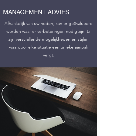
MANAGEMENT ADVIES
Afhankelijk van uw noden, kan er geëvalueerd
worden waar er verbeteringen nodig zijn. Er
zijn verschillende mogelijkheden en stijlen
waardoor elke situatie een unieke aanpak
vergt.